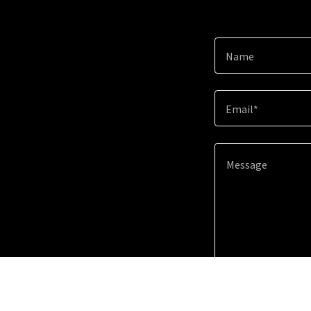
Name
Email*