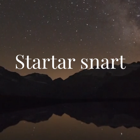
Startar snart