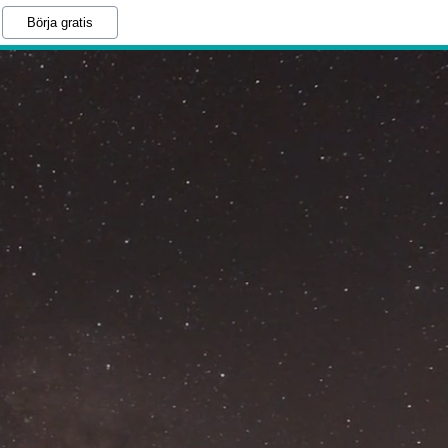
Börja gratis