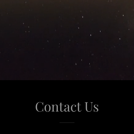
Contact Us